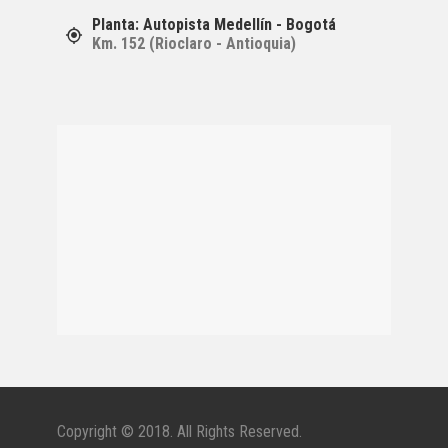
Planta: Autopista Medellín - Bogotá
Km. 152 (Rioclaro - Antioquia)
Copyright © 2018. All Rights Reserved.